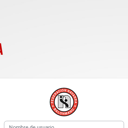
Entrar a Escuel
Nombre de usuario