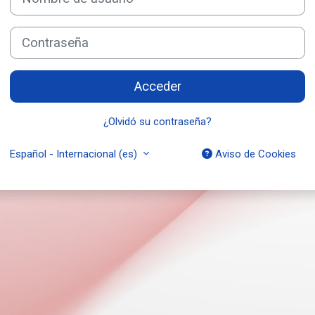
Contraseña
Acceder
¿Olvidó su contraseña?
Español - Internacional ‎(es)‎
Aviso de Cookies